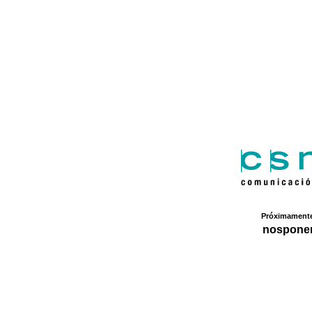
Próximament
nospone